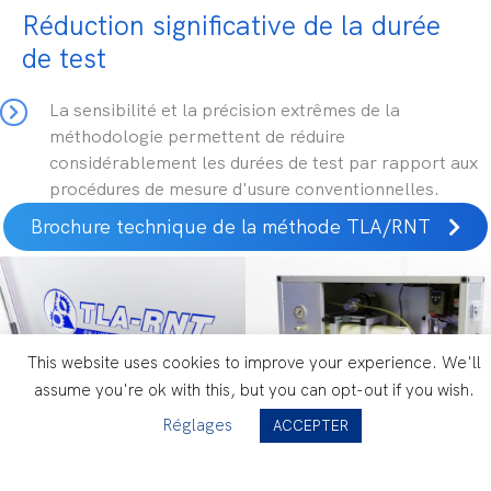
Réduction significative de la durée
de test
La sensibilité et la précision extrêmes de la
méthodologie permettent de réduire
considérablement les durées de test par rapport aux
procédures de mesure d'usure conventionnelles.
Brochure technique de la méthode TLA/RNT
This website uses cookies to improve your experience. We'll
assume you're ok with this, but you can opt-out if you wish.
Réglages
ACCEPTER