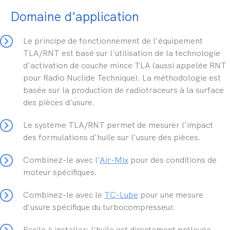
Domaine d'application
Le principe de fonctionnement de l'équipement
TLA/RNT est basé sur l'utilisation de la technologie
d'activation de couche mince TLA (aussi appelée RNT
pour Radio Nuclide Technique).
La méthodologie est
basée sur la production de radiotraceurs à la surface
des pièces d'usure.
Le système TLA/RNT permet de mesurer l'impact
des formulations d'huile sur l'usure des pièces.
Combinez-le avec l'
Air-Mix
pour des conditions de
moteur spécifiques.
Combinez-le avec le
TC-Lube
pour une mesure
d'usure spécifique du turbocompresseur.
Facile à installer: l'huile est directement prélevée