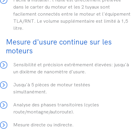
dans le carter du moteur et les 2 tuyaux sont
facilement connectés entre le moteur et l'équipement
TLA/RNT. Le volume supplémentaire est limité à 1,5
litre.
Mesure d'usure continue sur les
moteurs
Sensibilité et précision extrêmement élevées: jusqu'à
un dixième de nanomètre d'usure.
Jusqu'à 5 pièces de moteur testées
simultanément.
Analyse des phases transitoires (cycles
route/montagne/autoroute).
Mesure directe ou indirecte.