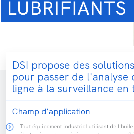
LUBRIFIANTS
DSI propose des solution
pour passer de l'analyse 
ligne à la surveillance en
Champ d'application
Tout équipement industriel utilisant de l'huile