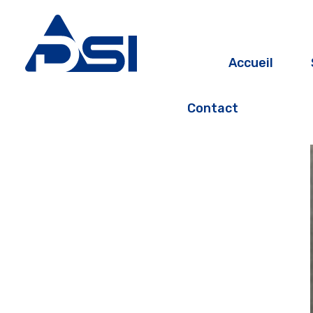
Accueil
Contact