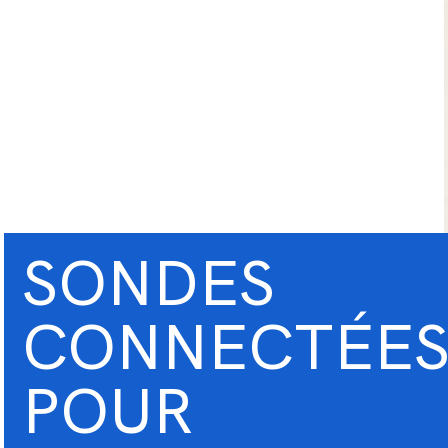
SONDES
CONNECTÉE
POUR