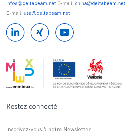
infos@deltabeam.net
E-mail:
china@deltabeam.net
E-mail:
usa@deltabeam.net
Restez connecté
Inscrivez-vous à notre Newsletter