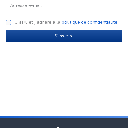
Adresse e-mail
J'ai lu et j'adhère à la
politique de confidentialité
S'inscrire