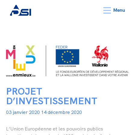
Menu
PROJET
D’INVESTISSEMENT
03 janvier 2020
14 décembre 2020
L’Union Européenne et les pouvoirs publics