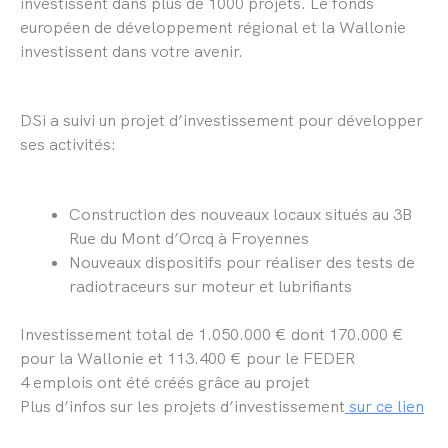
investissent dans plus de 1000 projets. Le fonds
européen de développement régional et la Wallonie
investissent dans votre avenir.
DSi a suivi un projet d’investissement pour développer
ses activités:
Construction des nouveaux locaux situés au 3B
Rue du Mont d’Orcq à Froyennes
Nouveaux dispositifs pour réaliser des tests de
radiotraceurs sur moteur et lubrifiants
Investissement total de 1.050.000 € dont 170.000 €
pour la Wallonie et 113.400 € pour le FEDER
4 emplois ont été créés grâce au projet
Plus d’infos sur les projets d’investissement
sur ce lien