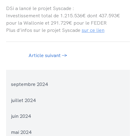
DSi a lancé le projet Syscade :
Investissement total de 1.215.536€ dont 437.593€
pour la Wallonie et 291.729€ pour le FEDER
Plus d’infos sur le projet Syscade
sur ce lien
Article suivant
→
septembre 2024
juillet 2024
juin 2024
mai 2024