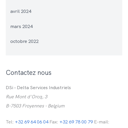
avril 2024
mars 2024
octobre 2022
Contactez nous
DSi - Delta Services Industriels
Rue Mont d'Orcq, 3
B-7503 Froyennes - Belgium
Tel:
+32 69 64 06 04
Fax:
+32 69 78 00 79
E-mail: